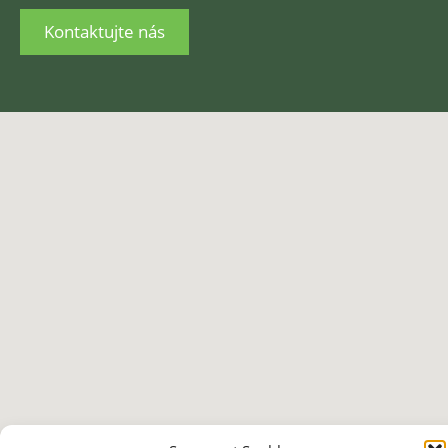
Kontaktujte nás