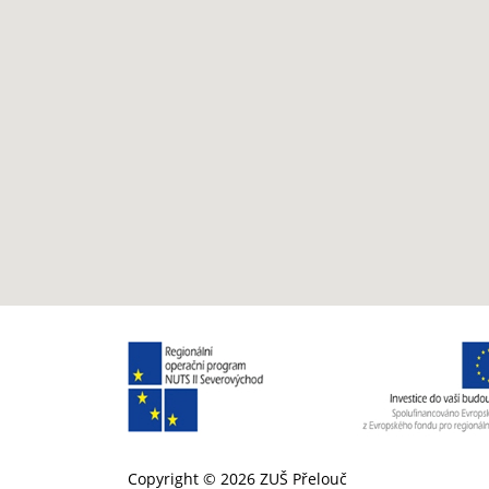
Copyright ©
2026 ZUŠ Přelouč